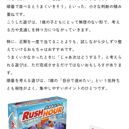
順番で並べるとうまくいきそう」といった、小さな判断の積み
重ねです。
こうした遊びは、7歳の子どもにとって無理のない形で、考え
る力や見通しを持つ力につながっていきます。
特に、正解を一度で当てることよりも、試しながら少しずつ整
えていけるおもちゃはおすすめです。
うまくいかなかったときに「じゃあ次はどうする？」と考えら
れる遊びは、ただ完成させるだけではないおもしろさがありま
す。
順番を考える遊びは、7歳の「自分で進めたい」という気持ち
とも相性がよく、集中しやすいポイントのひとつです。