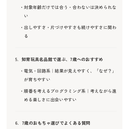
対象年齢だけでは合う・合わないは決められな
い
出しやすさ・片づけやすさも続けやすさに関わ
る
知育玩具名品館で選ぶ、7歳へのおすすめ
電気・回路系｜結果が見えやすく、「なぜ？」
が育ちやすい
順番を考えるプログラミング系｜考えながら進
める楽しさに出会いやすい
7歳のおもちゃ選びでよくある質問