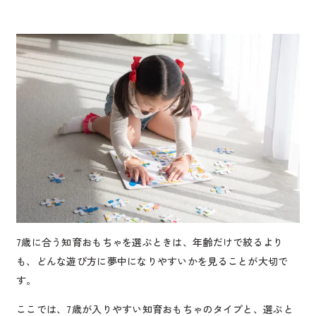
7歳に合う知育おもちゃを選ぶときは、年齢だけで絞るより
も、どんな遊び方に夢中になりやすいかを見ることが大切で
す。
ここでは、7歳が入りやすい知育おもちゃのタイプと、選ぶと