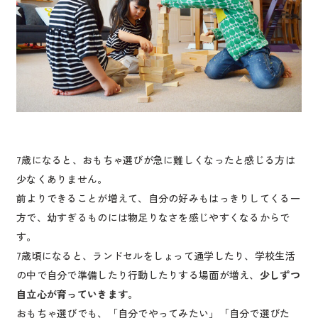
7歳になると、おもちゃ選びが急に難しくなったと感じる方は
少なくありません。
前よりできることが増えて、自分の好みもはっきりしてくる一
方で、幼すぎるものには物足りなさを感じやすくなるからで
す。
7歳頃になると、ランドセルをしょって通学したり、学校生活
の中で自分で準備したり行動したりする場面が増え、
少しずつ
自立心が育っていきます。
おもちゃ選びでも、「自分でやってみたい」「自分で選びた