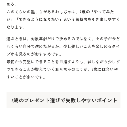
める。
このくらいの難しさがあるおもちゃは、
7歳の「やってみた
い」「できるようになりたい」という気持ちを引き出しやすく
なります。
選ぶときは、対象年齢だけで決めるのではなく、その子が今ど
れくらい自分で進めたがるか、少し難しいことを楽しめるタイ
プかを見るのがおすすめです。
最初から完璧にできることを目指すよりも、試しながら少しず
つできることが増えていくおもちゃのほうが、7歳には合いや
すいことが多いです。
7歳のプレゼント選びで失敗しやすいポイント