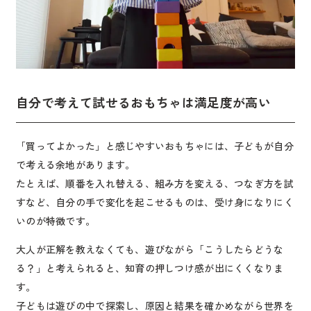
自分で考えて試せるおもちゃは満足度が高い
「買ってよかった」と感じやすいおもちゃには、子どもが自分
で考える余地があります。
たとえば、順番を入れ替える、組み方を変える、つなぎ方を試
すなど、自分の手で変化を起こせるものは、受け身になりにく
いのが特徴です。
大人が正解を教えなくても、遊びながら「こうしたらどうな
る？」と考えられると、知育の押しつけ感が出にくくなりま
す。
子どもは遊びの中で探索し、原因と結果を確かめながら世界を