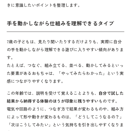
きに意識したいポイントを整理します。
手を動かしながら仕組みを理解できるタイプ
7歳の子どもは、見たり聞いたりするだけよりも、実際に自分
の手を動かしながら理解できる遊びに入りやすい傾向がありま
す。
たとえば、つなぐ、組み立てる、並べる、動かしてみるといっ
た要素があるおもちゃは、「やってみたらわかった」という実
感につながりやすくなります。
この年齢では、説明を受けて覚えることよりも、
自分で試した
結果から納得する体験のほうが印象に残りやすい
ものです。
電気や回路のように、つなぎ方で結果が変わるものや、組み方
によって形や動きが変わるものは、「どうしてこうなるの？」
「次はこうしてみたい」という気持ちを引き出しやすくなりま