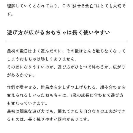
理解していくとされており、この“試せる余白”はとても大切で
す。
遊び方が広がるおもちゃは長く使いやすい
最初の数日はよく遊んだのに、その後ほとんど触らなくなって
しまうおもちゃは珍しくありません。
その差になりやすいのが、遊び方がひとつで終わるか、広がり
があるかです。
作例が増やせる、難易度を少しずつ上げられる、組み合わせを
変えられるといったおもちゃは、7歳の成長に合わせて遊び方
も変わっていきます。
最初は簡単な遊び方でも、慣れてきたら自分なりの工夫ができ
るものは、長く残りやすい傾向があります。