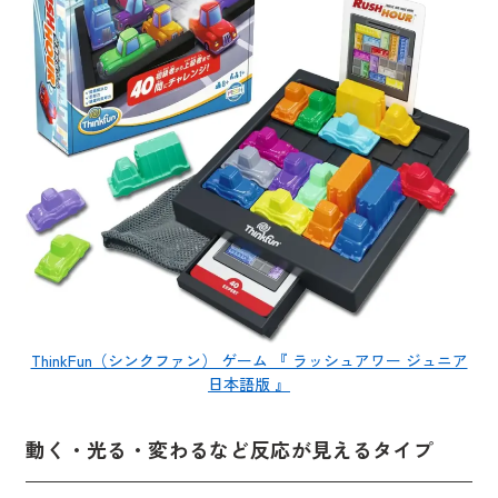
ThinkFun（シンクファン） ゲーム 『 ラッシュアワー ジュニア
日本語版 』
動く・光る・変わるなど反応が見えるタイプ