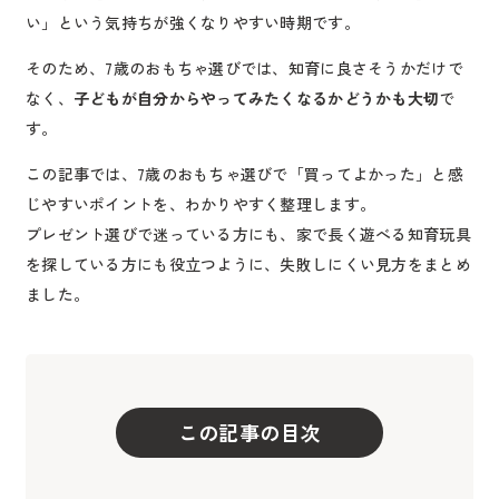
い」という気持ちが強くなりやすい時期です。
そのため、7歳のおもちゃ選びでは、知育に良さそうかだけで
なく、
子どもが自分からやってみたくなるかどうかも大切
で
す。
この記事では、7歳のおもちゃ選びで「買ってよかった」と感
じやすいポイントを、わかりやすく整理します。
プレゼント選びで迷っている方にも、家で長く遊べる知育玩具
を探している方にも役立つように、失敗しにくい見方をまとめ
ました。
この記事の目次