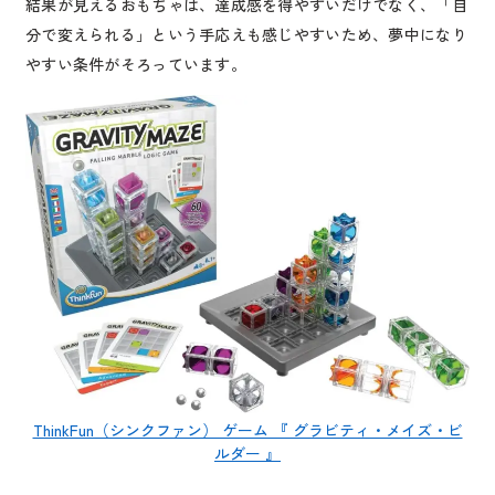
結果が見えるおもちゃは、達成感を得やすいだけでなく、「自
分で変えられる」という手応えも感じやすいため、夢中になり
やすい条件がそろっています。
ThinkFun（シンクファン） ゲーム 『 グラビティ・メイズ・ビ
ルダー 』