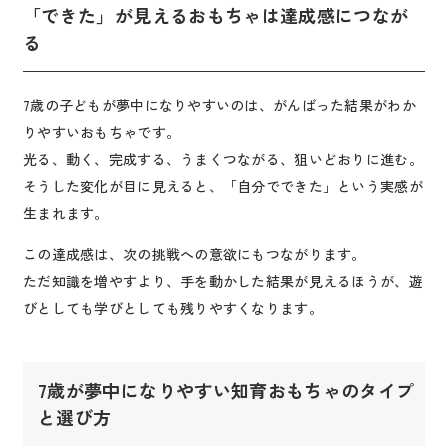
「できた」が見えるおもちゃは達成感につなが
る
7歳の子どもが夢中になりやすいのは、がんばった結果がわか
りやすいおもちゃです。
光る、動く、完成する、うまくつながる、狙いどおりに進む。
そうした変化が目に見えると、「自分でできた」という実感が
生まれます。
この達成感は、次の挑戦への意欲にもつながります。
ただ知識を増やすより、手を動かした結果が見えるほうが、遊
びとしても学びとしても残りやすくなります。
7歳が夢中になりやすい知育おもちゃのタイプ
と選び方