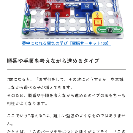
夢中になれる電気の学び【電脳サーキット100】
順番や手順を考えながら進めるタイプ
7歳になると、「まず何をして、その次にどうするか」を意識
しながら遊べる子が増えてきます。
そのため、順番や手順を考えながら進めるタイプのおもちゃも
相性がよくなります。
ここでいう“考える”は、難しい勉強のようなものではありませ
ん。
たとえば、「このパーツを先につけたほうがよさそう」「この