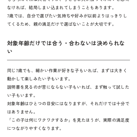
なければ、結局しまい込まれてしまうこともあります。
7歳では、自分で選びたい気持ちや好みが以前よりはっきりし
てくるため、親の満足だけで選ばないことが大切です。
対象年齢だけでは合う・合わないは決められな
い
同じ7歳でも、細かい作業が好きな子もいれば、まずは大きく
動かして楽しみたい子もいます。
説明書を見るのが苦にならない子もいれば、まず触って試した
い子もいます。
対象年齢はひとつの目安にはなりますが、それだけでは十分で
はありません。
「この子は何にワクワクするか」を見たほうが、実際の満足度
につながりやすくなります。