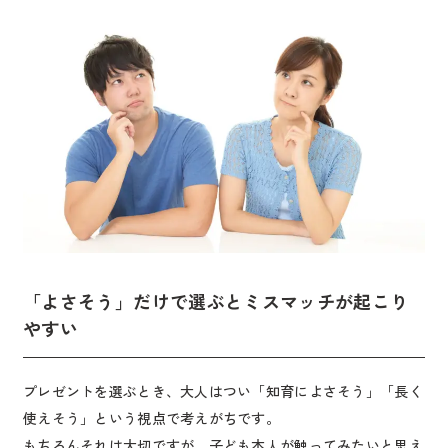
「よさそう」だけで選ぶとミスマッチが起こり
やすい
プレゼントを選ぶとき、大人はつい「知育によさそう」「長く
使えそう」という視点で考えがちです。
もちろんそれは大切ですが、子ども本人が触ってみたいと思え