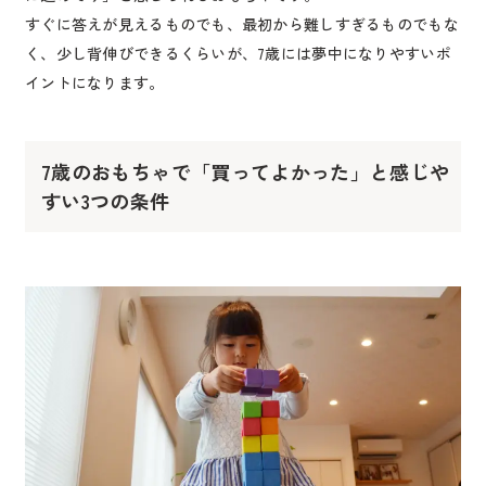
すぐに答えが見えるものでも、最初から難しすぎるものでもな
く、少し背伸びできるくらいが、7歳には夢中になりやすいポ
イントになります。
7歳のおもちゃで「買ってよかった」と感じや
すい3つの条件