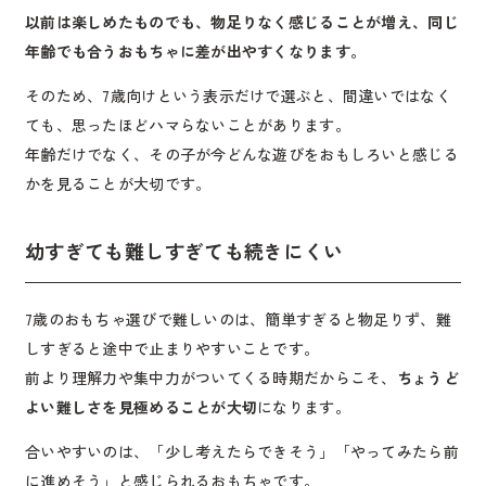
以前は楽しめたものでも、物足りなく感じることが増え、同じ
年齢でも合うおもちゃに差が出やすくなります。
そのため、7歳向けという表示だけで選ぶと、間違いではなく
ても、思ったほどハマらないことがあります。
年齢だけでなく、その子が今どんな遊びをおもしろいと感じる
かを見ることが大切です。
幼すぎても難しすぎても続きにくい
7歳のおもちゃ選びで難しいのは、簡単すぎると物足りず、難
しすぎると途中で止まりやすいことです。
前より理解力や集中力がついてくる時期だからこそ、
ちょうど
よい難しさを見極めることが大切
になります。
合いやすいのは、「少し考えたらできそう」「やってみたら前
に進めそう」と感じられるおもちゃです。