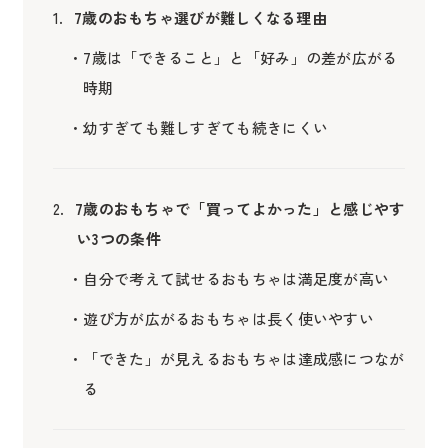
7歳のおもちゃ選びが難しくなる理由
7歳は「できること」と「好み」の差が広がる
時期
幼すぎても難しすぎても続きにくい
7歳のおもちゃで「買ってよかった」と感じやす
い3つの条件
自分で考えて試せるおもちゃは満足度が高い
遊び方が広がるおもちゃは長く使いやすい
「できた」が見えるおもちゃは達成感につなが
る