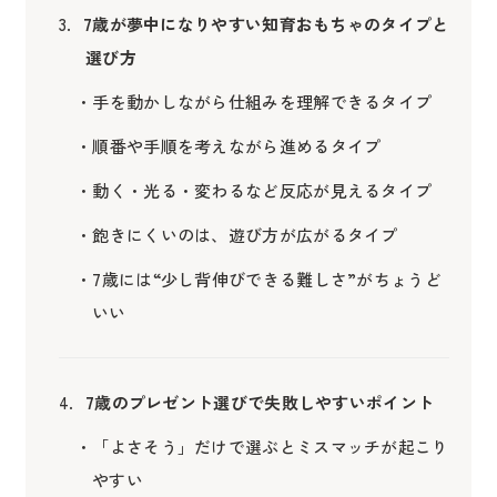
7歳が夢中になりやすい知育おもちゃのタイプと
選び方
手を動かしながら仕組みを理解できるタイプ
順番や手順を考えながら進めるタイプ
動く・光る・変わるなど反応が見えるタイプ
飽きにくいのは、遊び方が広がるタイプ
7歳には“少し背伸びできる難しさ”がちょうど
いい
7歳のプレゼント選びで失敗しやすいポイント
「よさそう」だけで選ぶとミスマッチが起こり
やすい