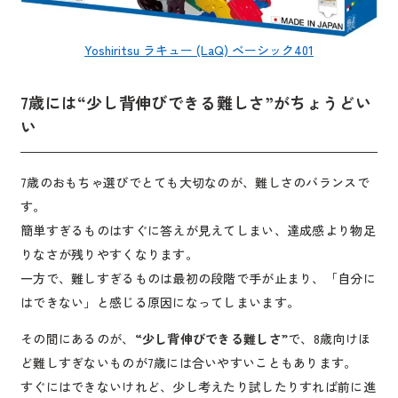
Yoshiritsu ラキュー (LaQ) ベーシック401
7歳には“少し背伸びできる難しさ”がちょうどい
い
7歳のおもちゃ選びでとても大切なのが、難しさのバランスで
す。
簡単すぎるものはすぐに答えが見えてしまい、達成感より物足
りなさが残りやすくなります。
一方で、難しすぎるものは最初の段階で手が止まり、「自分に
はできない」と感じる原因になってしまいます。
その間にあるのが、
“少し背伸びできる難しさ”
で、8歳向けほ
ど難しすぎないものが7歳には合いやすいこともあります。
すぐにはできないけれど、少し考えたり試したりすれば前に進