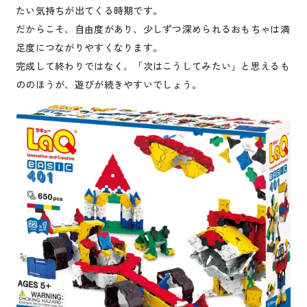
たい気持ちが出てくる時期です。
だからこそ、自由度があり、少しずつ深められるおもちゃは満
足度につながりやすくなります。
完成して終わりではなく、「次はこうしてみたい」と思えるも
ののほうが、遊びが続きやすいでしょう。