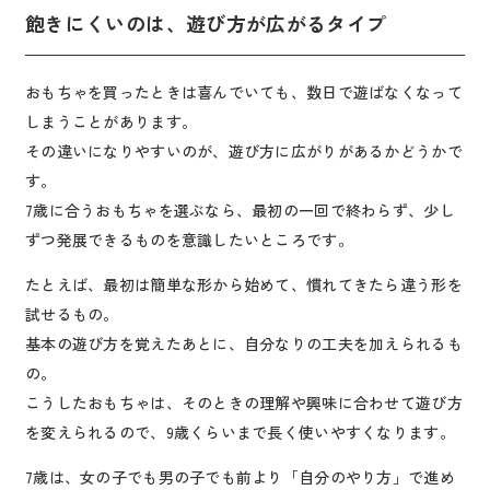
飽きにくいのは、遊び方が広がるタイプ
おもちゃを買ったときは喜んでいても、数日で遊ばなくなって
しまうことがあります。
その違いになりやすいのが、遊び方に広がりがあるかどうかで
す。
7歳に合うおもちゃを選ぶなら、最初の一回で終わらず、少し
ずつ発展できるものを意識したいところです。
たとえば、最初は簡単な形から始めて、慣れてきたら違う形を
試せるもの。
基本の遊び方を覚えたあとに、自分なりの工夫を加えられるも
の。
こうしたおもちゃは、そのときの理解や興味に合わせて遊び方
を変えられるので、9歳くらいまで長く使いやすくなります。
7歳は、女の子でも男の子でも前より「自分のやり方」で進め