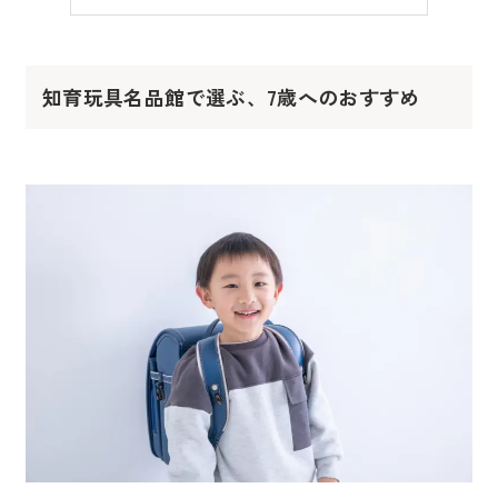
知育玩具名品館で選ぶ、7歳へのおすすめ