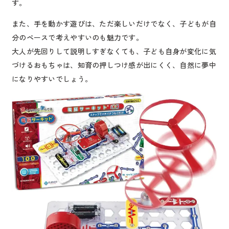
す。
また、手を動かす遊びは、ただ楽しいだけでなく、子どもが自
分のペースで考えやすいのも魅力です。
大人が先回りして説明しすぎなくても、子ども自身が変化に気
づけるおもちゃは、知育の押しつけ感が出にくく、自然に夢中
になりやすいでしょう。