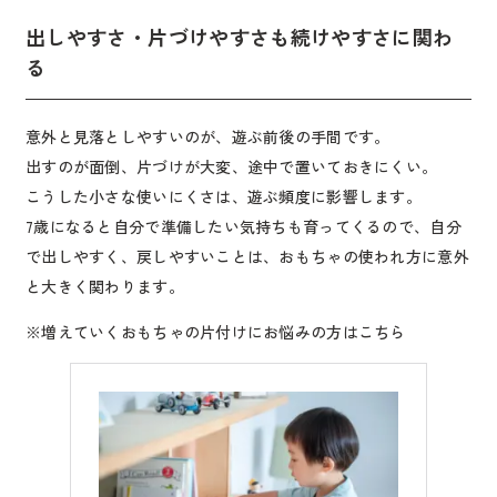
出しやすさ・片づけやすさも続けやすさに関わ
る
意外と見落としやすいのが、遊ぶ前後の手間です。
出すのが面倒、片づけが大変、途中で置いておきにくい。
こうした小さな使いにくさは、遊ぶ頻度に影響します。
7歳になると自分で準備したい気持ちも育ってくるので、自分
で出しやすく、戻しやすいことは、おもちゃの使われ方に意外
と大きく関わります。
※増えていくおもちゃの片付けにお悩みの方はこちら