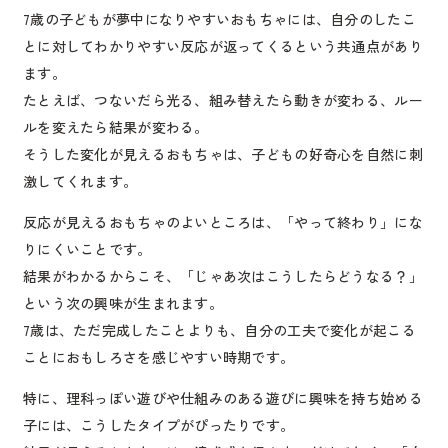
7歳の子どもが夢中になりやすいおもちゃには、自分のしたこ
とに対してわかりやすい反応が返ってくるという共通点があり
ます。
たとえば、つないだら光る、組み替えたら動きが変わる、ルー
ルを変えたら結果が変わる。
そうした変化が見えるおもちゃは、子どもの好奇心を自然に刺
激してくれます。
反応が見えるおもちゃのよいところは、「やって終わり」にな
りにくいことです。
結果がわかるからこそ、「じゃあ次はこうしたらどうなる？」
という次の興味が生まれます。
7歳は、ただ完成したことよりも、自分の工夫で変化が起こる
ことにおもしろさを感じやすい時期です。
特に、理科っぽい遊びや仕組みのある遊びに興味を持ち始める
子には、こうしたタイプがぴったりです。