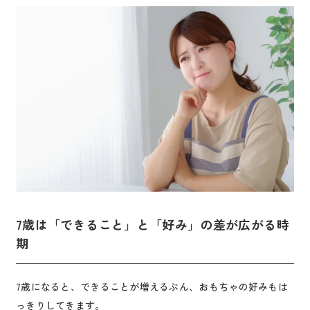
7歳は「できること」と「好み」の差が広がる時
期
7歳になると、できることが増えるぶん、おもちゃの好みもは
っきりしてきます。