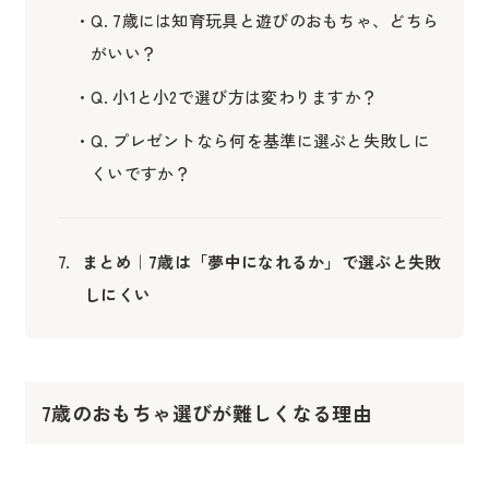
Q. 7歳には知育玩具と遊びのおもちゃ、どちら
がいい？
Q. 小1と小2で選び方は変わりますか？
Q. プレゼントなら何を基準に選ぶと失敗しに
くいですか？
まとめ｜7歳は「夢中になれるか」で選ぶと失敗
しにくい
7歳のおもちゃ選びが難しくなる理由