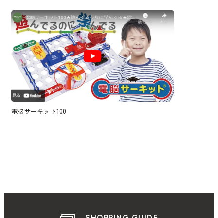
電脳サーキット100
SHOPPING GUIDE