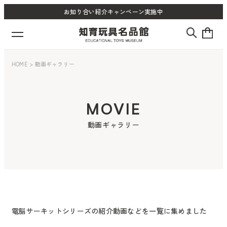
お知り合い紹介キャンペーン実施中
HOME
>
動画ギャラリー
MOVIE
動画ギャラリー
電脳サーキットシリーズの紹介動画などを一覧に集めました