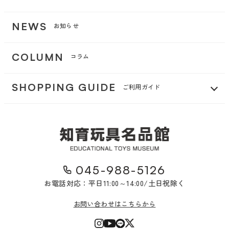
NEWS
お知らせ
COLUMN
コラム
SHOPPING GUIDE
ご利用ガイド
045-988-5126
お電話対応：平日11:00～14:00/土日祝除く
お問い合わせはこちらから