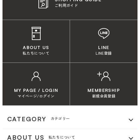
ご利用ガイド
ABOUT US
LINE
私たちについて
LINE登録
MY PAGE / LOGIN
MEMBERSHIP
マイページ/ログイン
新規会員登録
CATEGORY
カテゴリー
ABOUT US
私たちについて