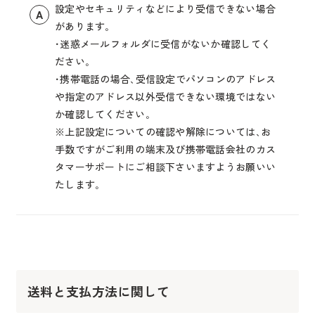
設定やセキュリティなどにより受信できない場合
A
があります｡
･迷惑メールフォルダに受信がないか確認してく
ださい｡
･携帯電話の場合､受信設定でパソコンのアドレス
や指定のアドレス以外受信できない環境ではない
か確認してください｡
※上記設定についての確認や解除については､お
手数ですがご利用の端末及び携帯電話会社のカス
タマーサポートにご相談下さいますようお願いい
たします｡
送料と支払方法に関して