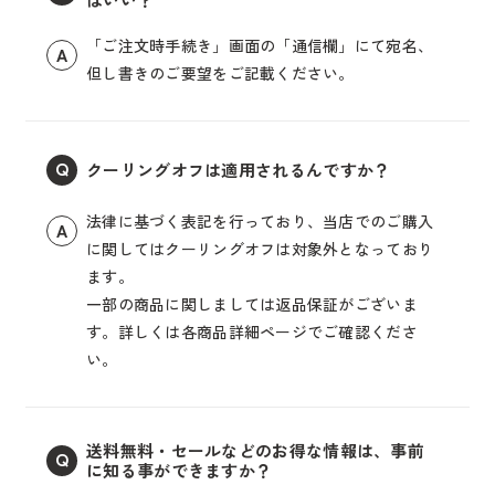
「ご注文時手続き」画面の「通信欄」にて宛名、
A
但し書きのご要望をご記載ください。
クーリングオフは適用されるんですか？
Q
法律に基づく表記を行っており、当店でのご購入
A
に関してはクーリングオフは対象外となっており
ます。
一部の商品に関しましては返品保証がございま
す。詳しくは各商品詳細ページでご確認くださ
い。
送料無料・セールなどのお得な情報は、事前
Q
に知る事ができますか？