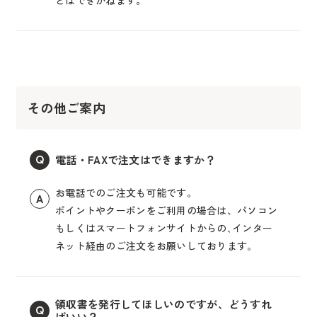
とはできかねます。
その他ご案内
電話・FAXで注文はできますか？
Q
お電話でのご注文も可能です。
A
ポイントやクーポンをご利用の場合は、パソコン
もしくはスマートフォンサイトからの､インター
ネット経由のご注文をお願いしております｡
領収書を発行してほしいのですが、どうすれ
Q
ばいい？