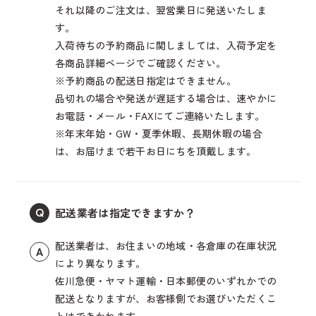
それ以降のご注文は、翌営業日に発送いたしま
す。
入荷待ちの予約商品に関しましては、入荷予定を
各商品詳細ページでご確認ください。
※予約商品の配送日指定はできません。
品切れの場合や発送が遅延する場合は、速やかに
お電話・メール・FAXにてご連絡いたします。
※年末年始・GW・夏季休暇、長期休暇の場合
は、お届けまで若干お日にちを頂戴します。
配送業者は指定できますか？
Q
配送業者は、お住まいの地域・各倉庫の在庫状況
A
により異なります。
佐川急便・ヤマト運輸・日本郵便のいずれかでの
配送となりますが、お客様側でお選びいただくこ