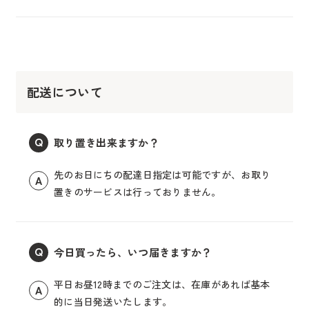
配送について
取り置き出来ますか？
Q
先のお日にちの配達日指定は可能ですが、お取り
A
置きのサービスは行っておりません。
今日買ったら、いつ届きますか？
Q
平日お昼12時までのご注文は、在庫があれば基本
A
的に当日発送いたします。