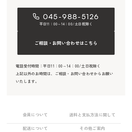
045-988-5126
平日11：00～14：00/土日祝除く
ご相談・お問い合わせはこちら
電話受付時間：平日11：00～14：00/土日祝除く
上記以外のお時間は、ご相談・お問い合わせからお願い
いたします。
会員について
送料と支払方法に関して
配送について
その他ご案内