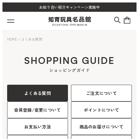
お知り合い紹介キャンペーン実施中
HOME
>
よくある質問
SHOPPING GUIDE
ショッピングガイド
よくある質問
ご注文について
会員登録/変更について
ポイントについて
お支払い方法
商品のお届けについて