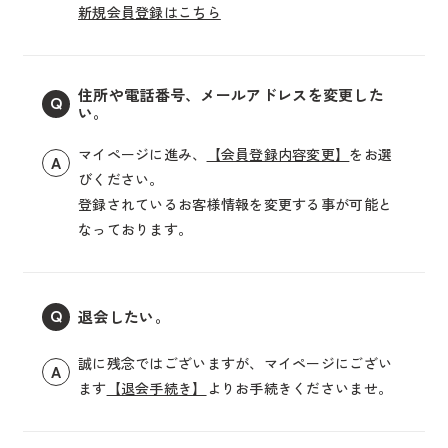
新規会員登録はこちら
住所や電話番号、メールアドレスを変更した
Q
い。
マイページに進み、
【会員登録内容変更】
をお選
A
びください。
登録されているお客様情報を変更する事が可能と
なっております。
退会したい。
Q
誠に残念ではございますが、マイページにござい
A
ます
【退会手続き】
よりお手続きくださいませ。