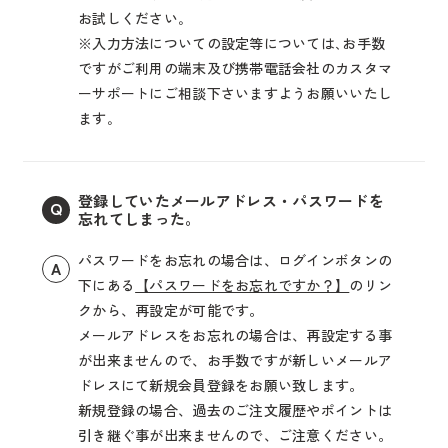
お試しください｡
※入力方法についての設定等については､お手数
ですがご利用の端末及び携帯電話会社のカスタマ
ーサポートにご相談下さいますようお願いいたし
ます｡
登録していたメールアドレス・パスワードを
Q
忘れてしまった。
パスワードをお忘れの場合は、ログインボタンの
A
下にある
【パスワードをお忘れですか？】
のリン
クから、再設定が可能です。
メールアドレスをお忘れの場合は、再設定する事
が出来ませんので、お手数ですが新しいメールア
ドレスにて新規会員登録をお願い致します。
新規登録の場合、過去のご注文履歴やポイントは
引き継ぐ事が出来ませんので、ご注意ください。