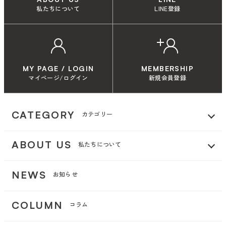
私たちについて
LINE登録
MY PAGE / LOGIN
MEMBERSHIP
マイページ/ログイン
新規会員登録
CATEGORY
カテゴリー
ABOUT US
私たちについて
NEWS
お知らせ
COLUMN
コラム