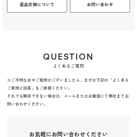
返品交換について
お問い合わせ
QUESTION
よくあるご質問
※ご不明な点やご質問がございましたら、まずは下記の「よくある
ご質問と回答」をご参照ください。
それでも解決できない場合は、メールまたはお電話にて弊社までお
問い合わせください。
お気軽にお問い合わせください