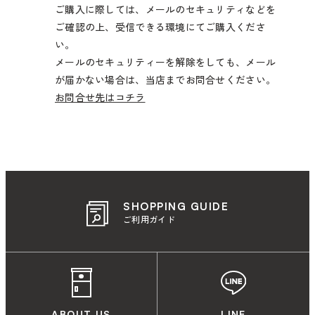
ご購入に際しては、メールのセキュリティなどを
ご確認の上、受信できる環境にてご購入くださ
い。
メールのセキュリティーを解除をしても、メール
が届かない場合は、当店までお問合せください。
お問合せ先はコチラ
SHOPPING GUIDE
ご利用ガイド
ABOUT US
LINE