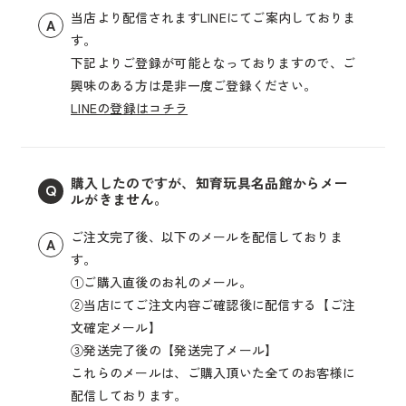
当店より配信されますLINEにてご案内しておりま
A
す。
下記よりご登録が可能となっておりますので、ご
興味のある方は是非一度ご登録ください。
LINEの登録はコチラ
購入したのですが、知育玩具名品館からメー
Q
ルがきません。
ご注文完了後、以下のメールを配信しておりま
A
す。
①ご購入直後のお礼のメール。
②当店にてご注文内容ご確認後に配信する【ご注
文確定メール】
③発送完了後の【発送完了メール】
これらのメールは、ご購入頂いた全てのお客様に
配信しております。