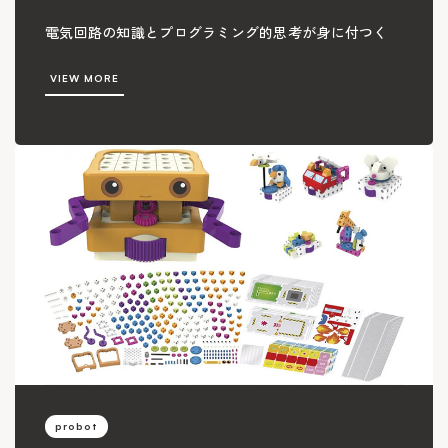
電気回路の知識とプログラミング的思考が身に付つく
VIEW MORE
probot