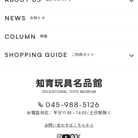
NEWS
お知らせ
COLUMN
特集
SHOPPING GUIDE
ご利用ガイド
045-988-5126
お電話対応：平日11:00～14:00/土日祝除く
お問い合わせはこちらから