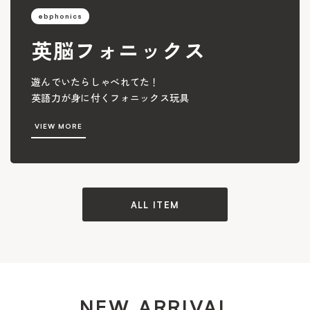
ebphonics
英脳フォニックス
遊んでいたらしゃべれてた！
英語力が身に付くフォニックス玩具
VIEW MORE
ALL ITEM
NEW ARRIVAL