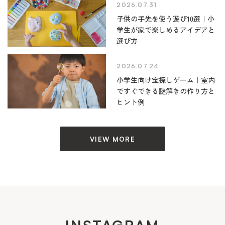
2026.07.31
子供の手先を使う遊び10選｜小
学生が家で楽しめるアイデアと
選び方
2026.07.24
小学生向け宝探しゲーム｜室内
ですぐできる謎解きの作り方と
ヒント例
VIEW MORE