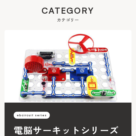
CATEGORY
カテゴリー
ebcircuit series
電脳サーキットシリーズ