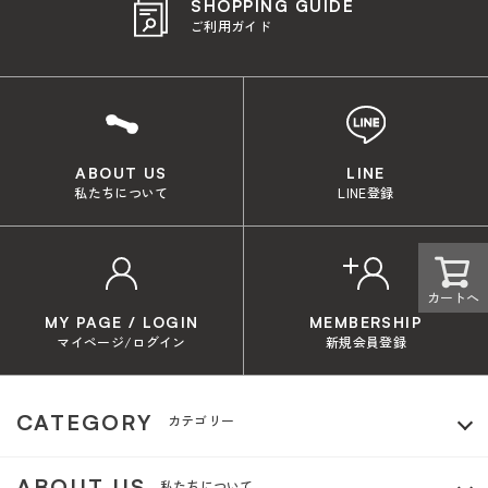
SHOPPING GUIDE
ご利用ガイド
ABOUT US
LINE
私たちについて
LINE登録
カートへ
MY PAGE / LOGIN
MEMBERSHIP
マイページ/ログイン
新規会員登録
CATEGORY
カテゴリー
ABOUT US
私たちについて