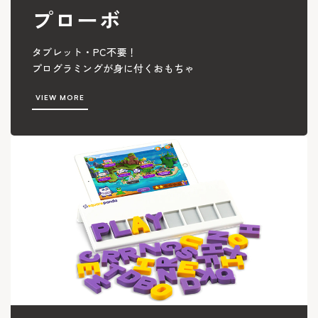
プローボ
タブレット・PC不要！
プログラミングが身に付くおもちゃ
VIEW MORE