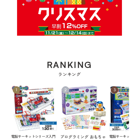
RANKING
ランキング
電脳サーキットシリーズ入門
プログラミング おもちゃ
電脳サーキットシ