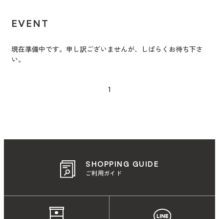
EVENT
現在準備中です。申し訳ございませんが、しばらくお待ち下さ
い。
1
SHOPPING GUIDE
ご利用ガイド