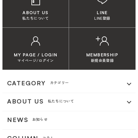
ABOUT US
LINE
私たちについて
LINE登録
MY PAGE / LOGIN
MEMBERSHIP
マイページ/ログイン
新規会員登録
CATEGORY
カテゴリー
ABOUT US
私たちについて
NEWS
お知らせ
コラム