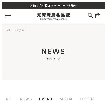
お知り合い紹介キャンペーン実施中
HOME
>
お知らせ
NEWS
お知らせ
ALL
NEWS
EVENT
MEDIA
OTHER