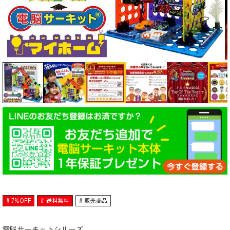
7%OFF
送料無料
販売商品
電脳サーキットシリーズ