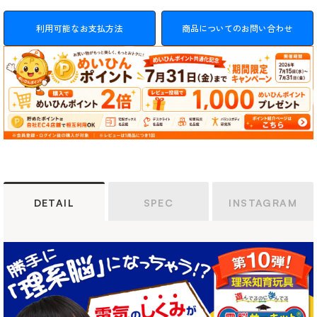
利用可能なお支払方法
商品についてのお問い合わせ
DETAIL
SPEC
INSTAGRAM