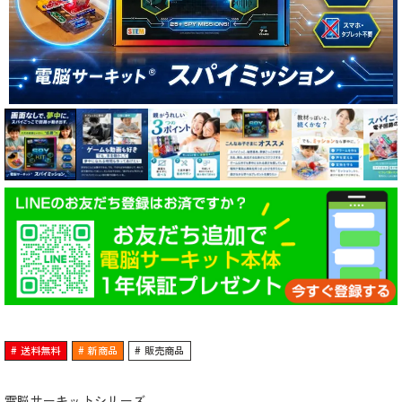
送料無料
新商品
販売商品
電脳サーキットシリーズ