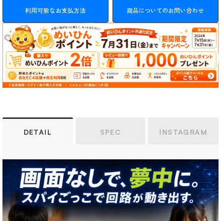
利用可能なお支払方法
商品についてのお問い合わせ
DETAIL
SPEC
INSTAGRAM