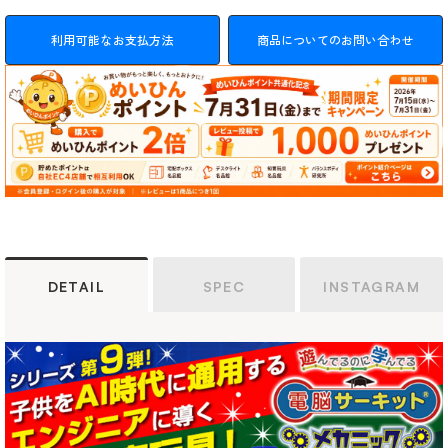
利用可能なお支払方法
商品についてのお問い合わせ
DETAIL
SPEC
INSTAGRAM