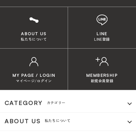
ABOUT US
LINE
私たちについて
LINE登録
MY PAGE / LOGIN
MEMBERSHIP
マイページ/ログイン
新規会員登録
CATEGORY
カテゴリー
ABOUT US
私たちについて