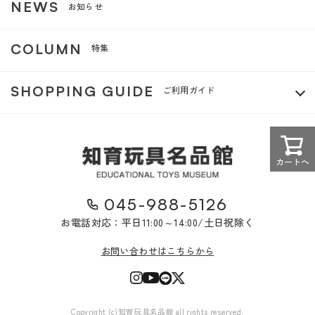
NEWS
お知らせ
COLUMN
特集
SHOPPING GUIDE
ご利用ガイド
カートへ
045-988-5126
お電話対応：平日11:00～14:00/土日祝除く
お問い合わせはこちらから
Copyright (c)知育玩具名品館 all rights reserved.