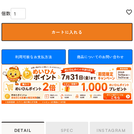
カートに入れる
利用可能なお支払方法
商品についてのお問い合わせ
DETAIL
SPEC
INSTAGRAM