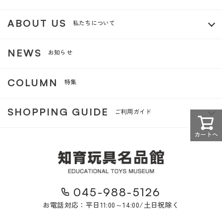
ABOUT US
私たちについて
NEWS
お知らせ
COLUMN
特集
SHOPPING GUIDE
ご利用ガイド
カートへ
045-988-5126
お電話対応：平日11:00～14:00/土日祝除く