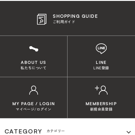
SHOPPING GUIDE
ご利用ガイド
ABOUT US
LINE
私たちについて
LINE登録
MY PAGE / LOGIN
MEMBERSHIP
マイページ/ログイン
新規会員登録
CATEGORY
カテゴリー