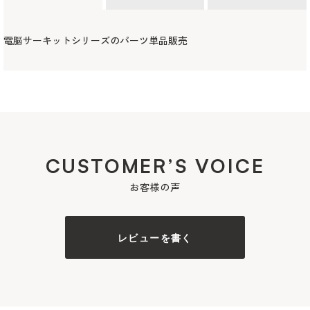
電脳サーキットシリーズのパーツ単品販売
CUSTOMER’S VOICE
お客様の声
レビューを書く