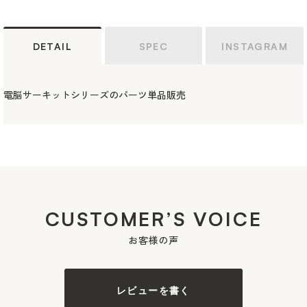
DETAIL
SPEC
INSTAGRAM
電脳サーキットシリーズのパーツ単品販売
CUSTOMER’S VOICE
お客様の声
レビューを書く