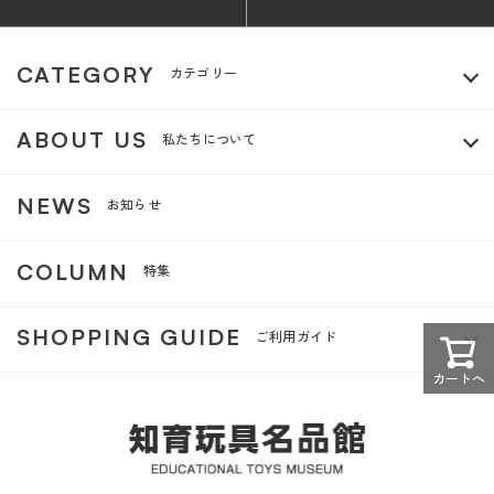
CATEGORY
カテゴリー
ABOUT US
私たちについて
NEWS
お知らせ
COLUMN
特集
SHOPPING GUIDE
ご利用ガイド
カートへ