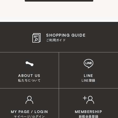
SHOPPING GUIDE
ご利用ガイド
ABOUT US
LINE
私たちについて
LINE登録
MY PAGE / LOGIN
MEMBERSHIP
マイページ/ログイン
新規会員登録