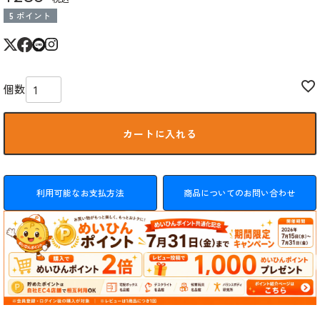
5
ポイント
カートに入れる
利用可能なお支払方法
商品についてのお問い合わせ