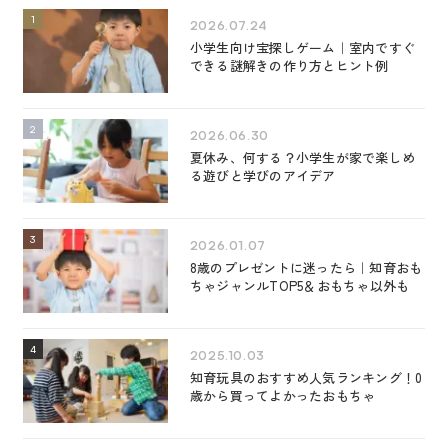
2026.07.24
小学生向け宝探しゲーム｜室内ですぐ
できる謎解きの作り方とヒント例
2026.06.30
夏休み、何する？小学生が家で楽しめ
る遊びと学びのアイデア
2026.01.07
8歳のプレゼントに迷ったら｜知育おも
ちゃジャンルTOP5＆おもちゃ以外も
2025.10.03
知育玩具のおすすめ人気ランキング！0
歳から買ってよかったおもちゃ