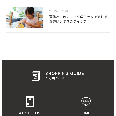
2026.06.30
夏休み、何する？小学生が家で楽しめ
る遊びと学びのアイデア
SHOPPING GUIDE
ご利用ガイド
ABOUT US
LINE