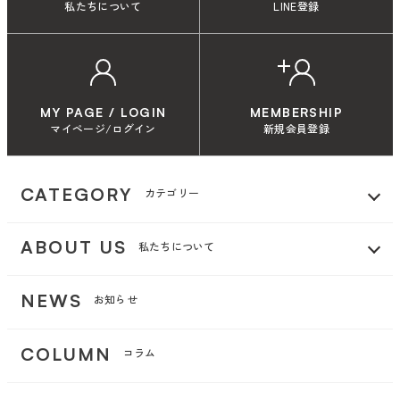
私たちについて
LINE登録
MY PAGE / LOGIN
MEMBERSHIP
マイページ/ログイン
新規会員登録
CATEGORY
カテゴリー
ABOUT US
私たちについて
NEWS
お知らせ
COLUMN
コラム