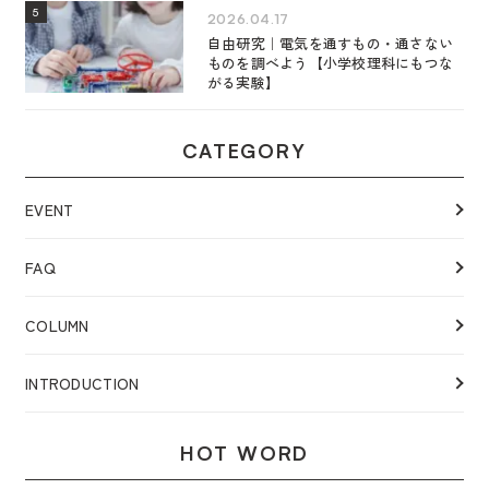
2026.04.17
自由研究｜電気を通すもの・通さない
ものを調べよう【小学校理科にもつな
がる実験】
CATEGORY
EVENT
FAQ
COLUMN
INTRODUCTION
HOT WORD