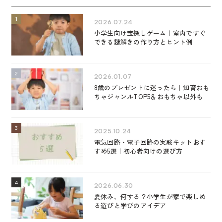
2026.07.24
小学生向け宝探しゲーム｜室内ですぐ
できる謎解きの作り方とヒント例
2026.01.07
8歳のプレゼントに迷ったら｜知育おも
ちゃジャンルTOP5＆おもちゃ以外も
2025.10.24
電気回路・電子回路の実験キットおす
すめ5選｜初心者向けの選び方
2026.06.30
夏休み、何する？小学生が家で楽しめ
る遊びと学びのアイデア