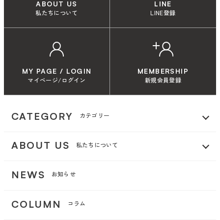
ABOUT US
LINE
私たちについて
LINE登録
MY PAGE / LOGIN
MEMBERSHIP
マイページ/ログイン
新規会員登録
CATEGORY
カテゴリー
ABOUT US
私たちについて
NEWS
お知らせ
COLUMN
コラム