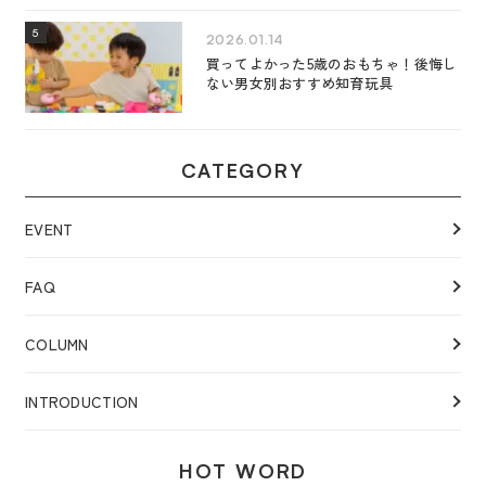
2026.01.14
買ってよかった5歳のおもちゃ！後悔し
ない男女別おすすめ知育玩具
CATEGORY
EVENT
FAQ
COLUMN
INTRODUCTION
HOT WORD