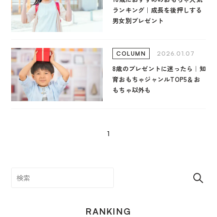
ランキング｜成長を後押しする
男女別プレゼント
2026.01.07
COLUMN
8歳のプレゼントに迷ったら｜知
育おもちゃジャンルTOP5＆お
もちゃ以外も
1
RANKING