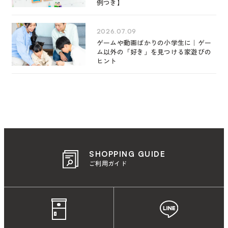
例つき】
2026.07.09
ゲームや動画ばかりの小学生に｜ゲー
ム以外の「好き」を見つける家遊びの
ヒント
SHOPPING GUIDE
ご利用ガイド